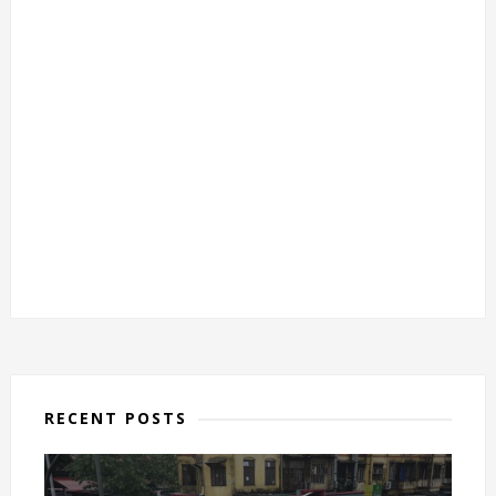
RECENT POSTS