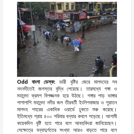
Odd বাংলা ডেস্ক:
ভারী বৃষ্টির জেরে মালদহের সব
নদনদীতেই জলস্তর বৃদ্ধি পেয়েছে। তারমধ্যে গঙ্গা ও
মহানন্দা ক্রমশ বিপজ্জনক হয়ে উঠছে। গঙ্গার পাড় ভাঙ্গার
পাশাপাশি মহানন্দা নদীর জল তীরবর্তী ইংলিশবাজার ও পুরাতন
মালদহ শহরের একাধিক ওয়ার্ডে ঢুকতে শুরু করেছে।
ইতিমধ্যে প্রায় ৪০০ পরিবার বন্যার কবলে পড়েছে। আগামী
কয়েকদিন বৃষ্টি হতে পারে বলে আবহবিদরা জানিয়েছেন।
সেক্ষেত্রে বন্যাদুর্গতের সংখ্যা আরও বাড়তে পারে বলে