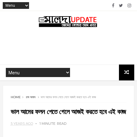
HOME
চাষ আবাদ
ভাল আমের ফলন পেতে গেলে আজই করতে হবে এই কাজ
ভাল আমের ফলন পেতে গেলে আজই করতে হবে এই কাজ
5 YEARS AGO
1 MINUTE
READ