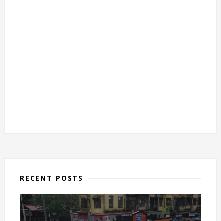
RECENT POSTS