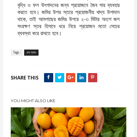
বৃদ্ধি ও ফল উৎপাদনের জন্য প্রয়োজনে জৈব সার ব্যবহার
করতে হবে। জমির উপর স্তরে প্রয়োজনীয় খাদ্য উপাদান
থাকে, তাই আমগাছের জমির উপরে ২-৩ মিটার অংশে জল
সংরক্ষণ স্তর হিসাবে ধরে নিয়ে প্রয়োজন মতো সেচের
ব্যবস্থা করে রাখতে হবে।
Tags :
চাষ আবাদ
SHARE THIS
YOU MIGHT ALSO LIKE