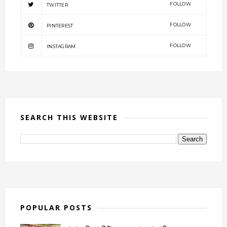
FOLLOW
TWITTER
FOLLOW
PINTEREST
FOLLOW
INSTAGRAM
SEARCH THIS WEBSITE
POPULAR POSTS