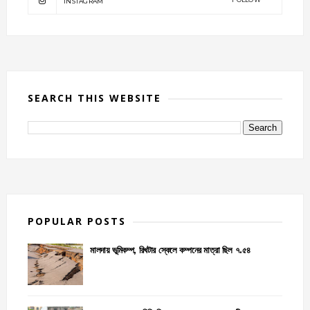
INSTAGRAM
SEARCH THIS WEBSITE
POPULAR POSTS
মালদায় ভূমিকম্প, রিখটার স্কেলে কম্পনের মাত্রা ছিল ৭.৫৪