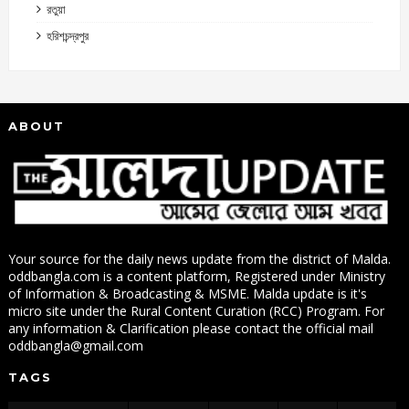
রতুয়া
হরিশচন্দ্রপুর
ABOUT
Your source for the daily news update from the district of Malda.
oddbangla.com is a content platform, Registered under Ministry
of Information & Broadcasting & MSME. Malda update is it's
micro site under the Rural Content Curation (RCC) Program. For
any information & Clarification please contact the official mail
oddbangla@gmail.com
TAGS