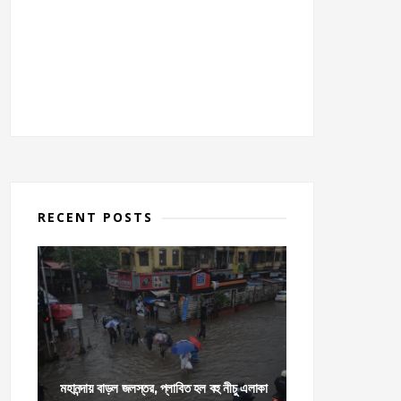
RECENT POSTS
মহানন্দায় বাড়ল জলস্তর, প্লাবিত হল বহু নীচু এলাকা