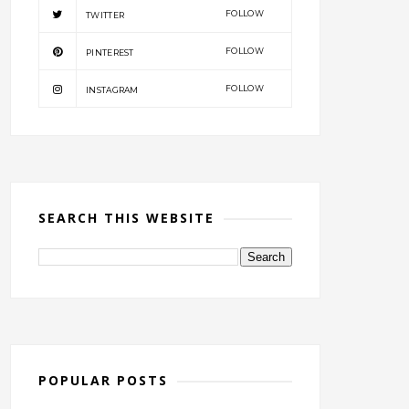
FOLLOW
TWITTER
FOLLOW
PINTEREST
FOLLOW
INSTAGRAM
SEARCH THIS WEBSITE
POPULAR POSTS