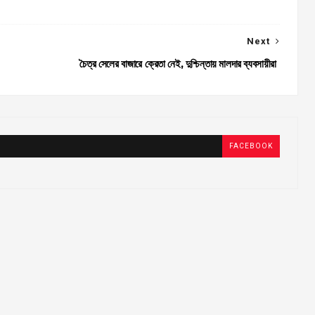
Next
চৈত্র সেলের বাজারে ক্রেতা নেই, দুশ্চিন্তায় মালদার ব্যবসায়ীরা
FACEBOOK