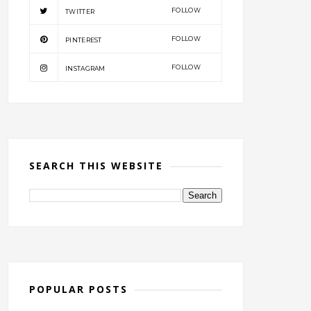
FOLLOW
TWITTER
FOLLOW
PINTEREST
FOLLOW
INSTAGRAM
SEARCH THIS WEBSITE
POPULAR POSTS