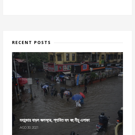
RECENT POSTS
মহানন্দায় বাড়ল জলস্তর, প্লাবিত হল বহু নীচু এলাকা
AGO 30, 2021