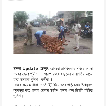
মালদা Update ডেস্ক:
আবারো মানবিকতার পরিচয় দিলো
মালদা জেলা পুলিশ। খারাপ রাজ্য সড়কের মেরামতির কাজে
হাত লাগালো পুলিশ কর্মীরা ।
রাজ্য সড়কে থাকা গর্তে ইট দিয়ে ভরে গাড়ি চলার উপযুক্ত
ব্যবস্থা করে মালদা জেলার ইংলিশ বাজার থানা মিলকি ফাঁড়ির
পুলিশ।