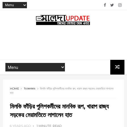
HOME
ইংরেজবাজার
মিলকি ফাঁড়ির পুলিশকর্মীদের মানবিক রূপ, খারাপ রাজ্য সড়কের মেরামতিতে লাগালেন
হাত
মিলকি ফাঁড়ির পুলিশকর্মীদের মানবিক রূপ, খারাপ রাজ্য
সড়কের মেরামতিতে লাগালেন হাত
6 YEARS AGO
1 MINUTE
READ