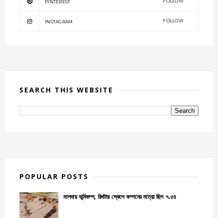
FOLLOW
PINTEREST
FOLLOW
INSTAGRAM
SEARCH THIS WEBSITE
POPULAR POSTS
মালদায় ভূমিকম্প, রিখটার স্কেলে কম্পনের মাত্রা ছিল ৭.৫৪