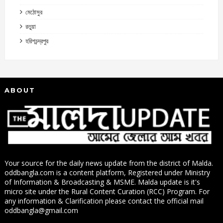
মেঠোসুর
রতুয়া
হরিশচন্দ্রপুর
ABOUT
Your source for the daily news update from the district of Malda.
oddbangla.com is a content platform, Registered under Ministry
of Information & Broadcasting & MSME. Malda update is it's
micro site under the Rural Content Curation (RCC) Program. For
any information & Clarification please contact the official mail
oddbangla@gmail.com