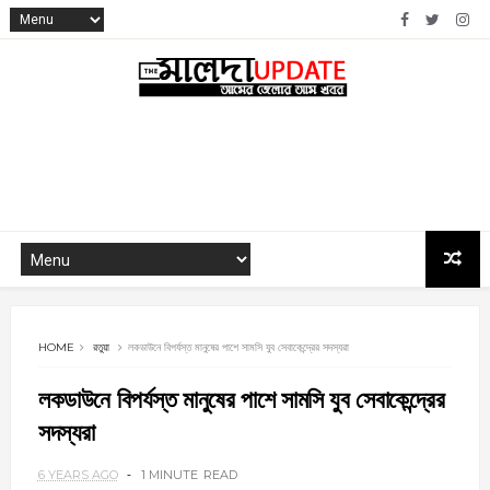
HOME
রতুয়া
লকডাউনে বিপর্যস্ত মানুষের পাশে সামসি যুব সেবাকেন্দ্রের সদস্যরা
লকডাউনে বিপর্যস্ত মানুষের পাশে সামসি যুব সেবাকেন্দ্রের
সদস্যরা
6 YEARS AGO
1 MINUTE
READ