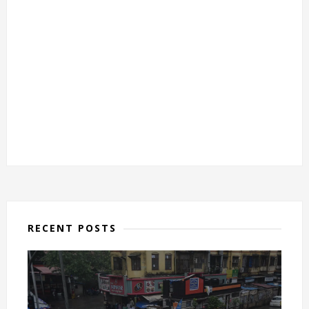
RECENT POSTS