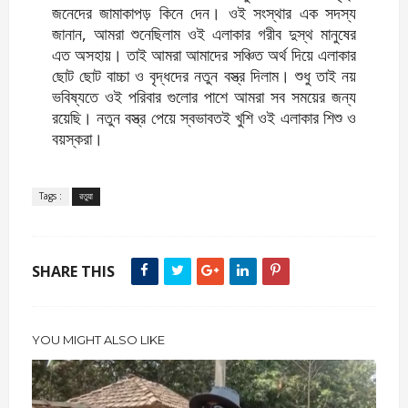
জনেদের জামাকাপড় কিনে দেন। ওই সংস্থার এক সদস্য
জানান, আমরা শুনেছিলাম ওই এলাকার গরীব দুস্থ মানুষের
এত অসহায়। তাই আমরা আমাদের সঞ্চিত অর্থ দিয়ে এলাকার
ছোট ছোট বাচ্চা ও বৃদ্ধদের নতুন বস্ত্র দিলাম। শুধু তাই নয়
ভবিষ্যতে ওই পরিবার গুলোর পাশে আমরা সব সময়ের জন্য
রয়েছি। নতুন বস্ত্র পেয়ে স্বভাবতই খুশি ওই এলাকার শিশু ও
বয়স্করা।
Tags :
রতুয়া
SHARE THIS
YOU MIGHT ALSO LIKE