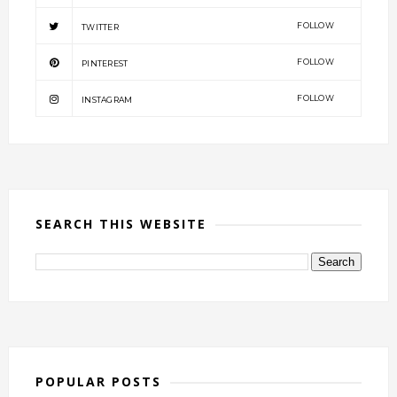
FOLLOW
TWITTER
FOLLOW
PINTEREST
FOLLOW
INSTAGRAM
SEARCH THIS WEBSITE
POPULAR POSTS