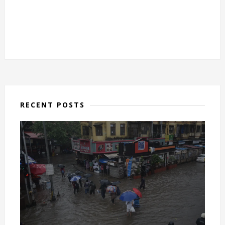
RECENT POSTS