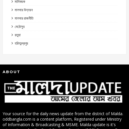
মানিকচক
মালদার উন্নয়ন
মালদার রাজনীতি
মেঠোসুর
রতুয়া
হরিশচন্দ্রপুর
ABOUT
Your source for the daily news update from the district of Malda.
oddbangla.com is a content platform, Registered under Ministry
of Information & Broadcasting & MSME. Malda update is it's