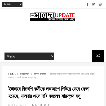
HOME
ইংরেজবাজার
মালদার রাজনীতি
ইটাহারে বিজেপি কর্মীকে লকআপে পিটিয়ে মেরে ফেলা হয়েছে,
মালদায় এসে দাবি করলেন সায়ন্তন বসু
ইটাহারে বিজেপি কর্মীকে লকআপে পিটিয়ে মেরে ফেলা
হয়েছে, মালদায় এসে দাবি করলেন সায়ন্তন বসু
6 YEARS AGO
1 MINUTE
READ