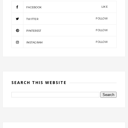
LIKE
FACEBOOK
FOLLOW
TWITTER
FOLLOW
PINTEREST
FOLLOW
INSTAGRAM
SEARCH THIS WEBSITE