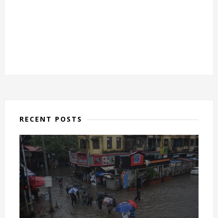
RECENT POSTS