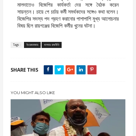
মালদাতেও বিজেপির কার্যকর্তা দের সঙ্গে বৈঠক করেন
সায়ন্তন। চায়ে পে চর্চায় কর্মী সমর্থকদের সঙ্গেও কথা বলেন।
বিজেপির সদস্য পদ গ্রহণ করানোর পাশাপাশি মুখ্য আলোচনার
বিষয় ছিল রায়গঞ্জের বিজেপি কর্মীর খুনের ঘটনা।
Tags :
ইংরেজবাজার
মালদার রাজনীতি
SHARE THIS
YOU MIGHT ALSO LIKE