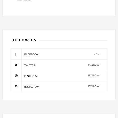
FOLLOW US
LIKE
FACEBOOK
FOLLOW
TWITTER
FOLLOW
PINTEREST
FOLLOW
INSTAGRAM