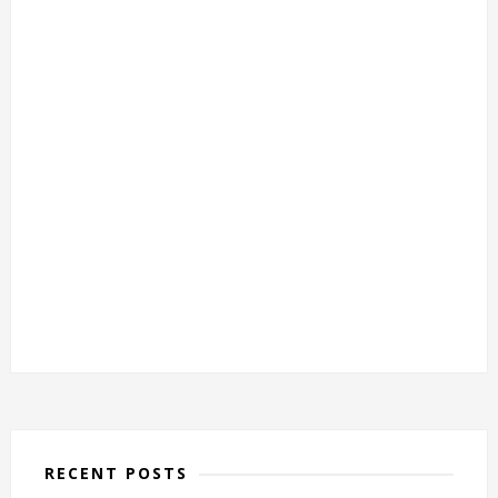
RECENT POSTS