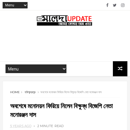
HOME
হরিশচন্দ্রপুর
অবশেষে মনোনয়ন ফিরিয়ে নিলেন বিক্ষুব্ধ বিজেপি নেতা মনোরঞ্জন দাস
অবশেষে মনোনয়ন ফিরিয়ে নিলেন বিক্ষুব্ধ বিজেপি নেতা
মনোরঞ্জন দাস
5 YEARS AGO
2 MINUTE
READ