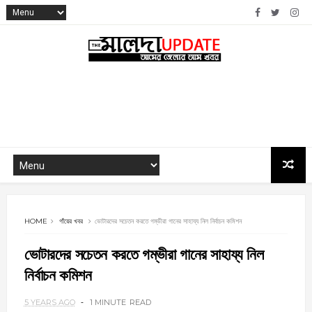
HOME
গাঁয়ের খবর
ভোটারদের সচেতন করতে গম্ভীরা গানের সাহায্য নিল নির্বাচন কমিশন
ভোটারদের সচেতন করতে গম্ভীরা গানের সাহায্য নিল
নির্বাচন কমিশন
5 YEARS AGO
1 MINUTE
READ