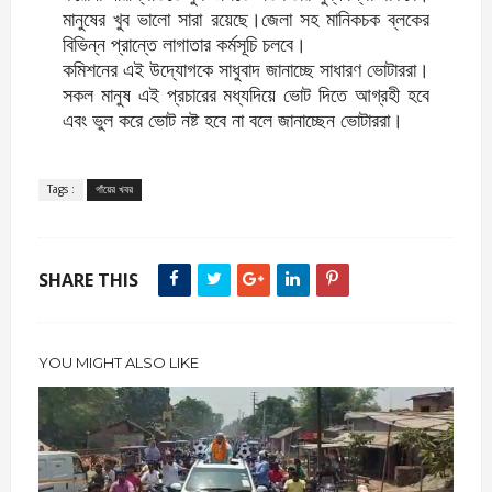
মানুষের খুব ভালো সারা রয়েছে।জেলা সহ মানিকচক ব্লকের
বিভিন্ন প্রান্তে লাগাতার কর্মসূচি চলবে।
কমিশনের এই উদ্যোগকে সাধুবাদ জানাচ্ছে সাধারণ ভোটাররা।
সকল মানুষ এই প্রচারের মধ্যদিয়ে ভোট দিতে আগ্রহী হবে
এবং ভুল করে ভোট নষ্ট হবে না বলে জানাচ্ছেন ভোটাররা।
Tags :
গাঁয়ের খবর
SHARE THIS
YOU MIGHT ALSO LIKE