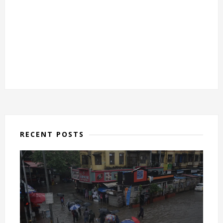
RECENT POSTS