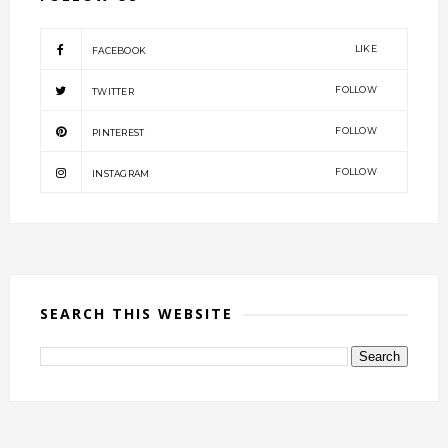
LIKE
FACEBOOK
FOLLOW
TWITTER
FOLLOW
PINTEREST
FOLLOW
INSTAGRAM
SEARCH THIS WEBSITE