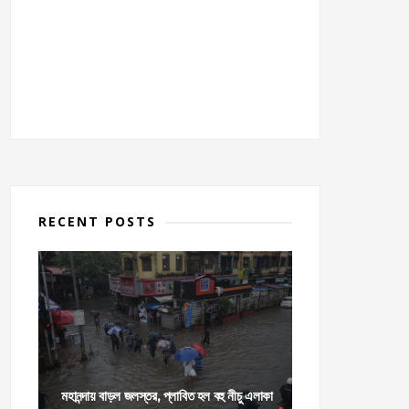
RECENT POSTS
মহানন্দায় বাড়ল জলস্তর, প্লাবিত হল বহু নীচু এলাকা