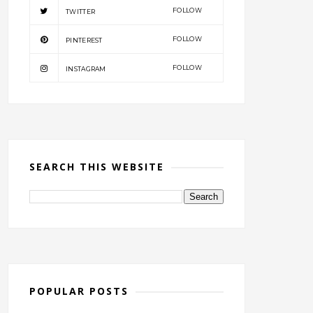
FOLLOW
TWITTER
FOLLOW
PINTEREST
FOLLOW
INSTAGRAM
SEARCH THIS WEBSITE
POPULAR POSTS