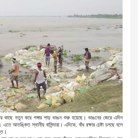
র কাছে নতুন করে গঙ্গার পাড় ভাঙন শুরু হয়েছে। ভাঙনের জেরে এদিন
। এতে আতঙ্কিত স্থানীয় বাসিন্দারা। এদিকে, বাঁধ রক্ষার চেষ্টা চলছে বলে
ন্ত।